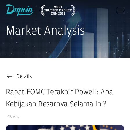
Market Analysis
Details
Rapat FOMC Terakhir Powell: Apa
Kebijakan Besarnya Selama Ini?
06 May