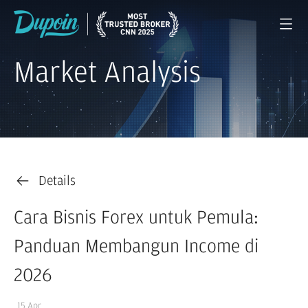
Market Analysis
Details
Cara Bisnis Forex untuk Pemula:
Panduan Membangun Income di
2026
15 Apr