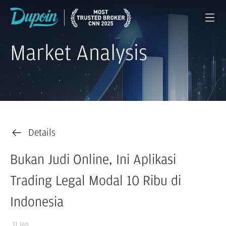
Market Analysis
Details
Bukan Judi Online, Ini Aplikasi
Trading Legal Modal 10 Ribu di
Indonesia
11 Jan