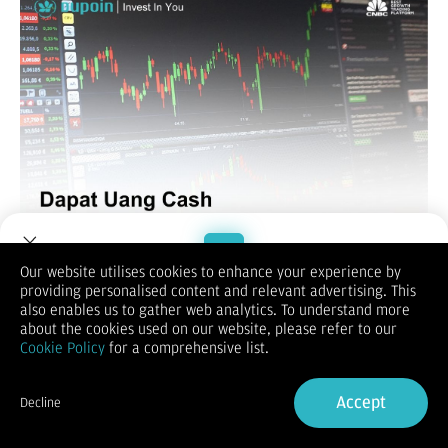
Our website utilises cookies to enhance your experience by
Dapat uang dari ‘slot’ demo akun, emang bisa?
Bisa, Anda
providing personalised content and relevant advertising. This
punya satu ‘slot’ atau kesempatan dalam
Welcome Reward
Welcome to Dupoin.
also enables us to gather web analytics. To understand more
untuk mencairkan profit hingga $100. Mau tau caranya?
Trade with a Trusted Broker
about the cookies used on our website, please refer to our
Jika Anda mengetik 'slot' dipencarian Google, maka Anda akan
Cookie Policy
for a comprehensive list.
mendapatkan situs judi online (judol). Perlu Anda pahami
platform slot atau judi online yang dicari hanya akan
Sign Up now
memberikan keuntungan sesaat namun kerugian yang lebih
Accept
Decline
besar,
berbeda dengan platform trading dari broker forex
Already have an Account?
Sign in
resmi dan teregulasi.
Jika Anda ingin mendapatkan uang dari akun demo, di Dupoin,