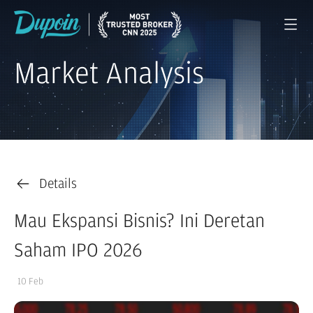
Market Analysis
Details
Mau Ekspansi Bisnis? Ini Deretan
Saham IPO 2026
10 Feb