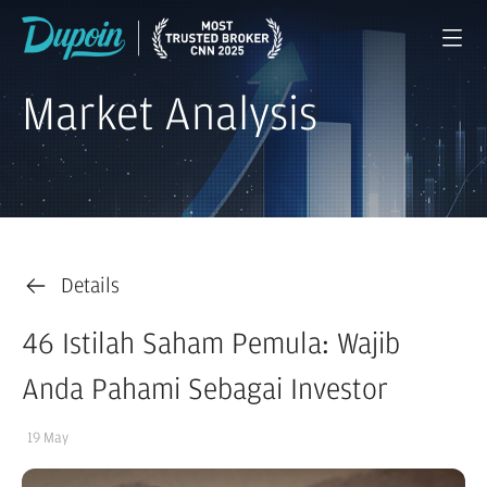
Market Analysis
Details
46 Istilah Saham Pemula: Wajib
Anda Pahami Sebagai Investor
19 May