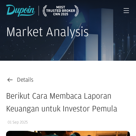
Market Analysis
Details
Berikut Cara Membaca Laporan
Keuangan untuk Investor Pemula
01 Sep 2025