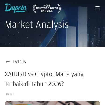
Market Analysis
Details
XAUUSD vs Crypto, Mana yang
Terbaik di Tahun 2026?
10 Jan