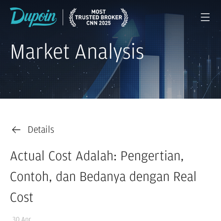
Market Analysis
Details
Actual Cost Adalah: Pengertian,
Contoh, dan Bedanya dengan Real
Cost
30 Apr