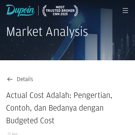
Market Analysis
Details
Actual Cost Adalah: Pengertian,
Contoh, dan Bedanya dengan
Budgeted Cost
21 Apr