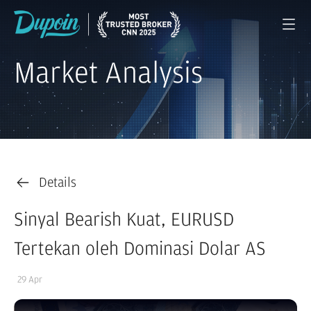
Market Analysis
Details
Sinyal Bearish Kuat, EURUSD
Tertekan oleh Dominasi Dolar AS
29 Apr