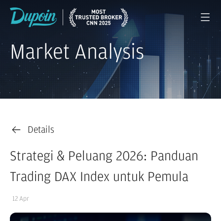
Market Analysis
Details
Strategi & Peluang 2026: Panduan
Trading DAX Index untuk Pemula
12 Apr