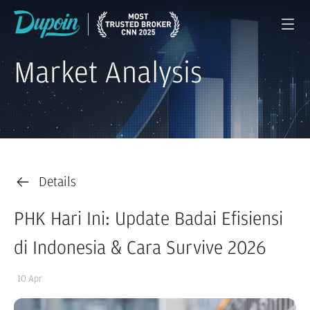
Market Analysis
Details
PHK Hari Ini: Update Badai Efisiensi
di Indonesia & Cara Survive 2026
10 Apr