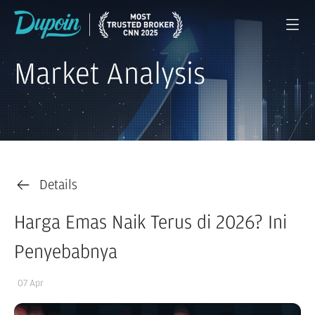
Market Analysis
Details
Harga Emas Naik Terus di 2026? Ini
Penyebabnya
07 Apr