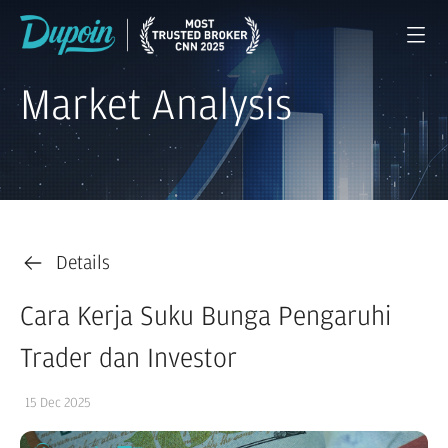
Market Analysis
Details
Cara Kerja Suku Bunga Pengaruhi
Trader dan Investor
15 Dec 2025