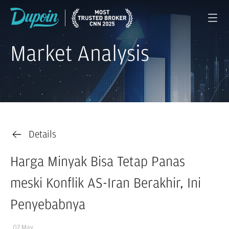
Market Analysis
Details
Harga Minyak Bisa Tetap Panas
meski Konflik AS-Iran Berakhir, Ini
Penyebabnya
07 May