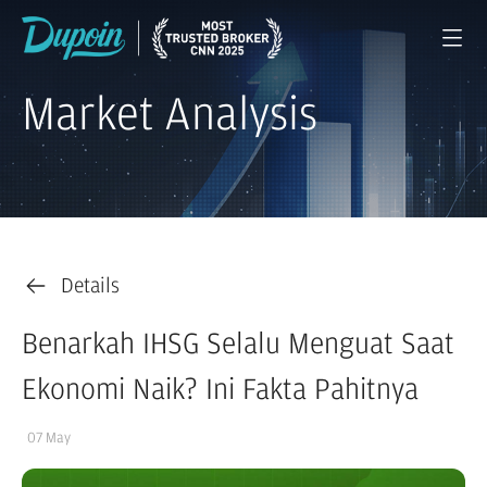
Market Analysis
Details
Benarkah IHSG Selalu Menguat Saat
Ekonomi Naik? Ini Fakta Pahitnya
07 May