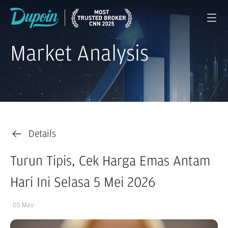
Market Analysis
Details
Turun Tipis, Cek Harga Emas Antam
Hari Ini Selasa 5 Mei 2026
05 May