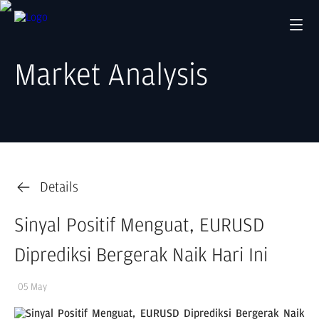
Market Analysis
Details
Sinyal Positif Menguat, EURUSD
Diprediksi Bergerak Naik Hari Ini
05 May