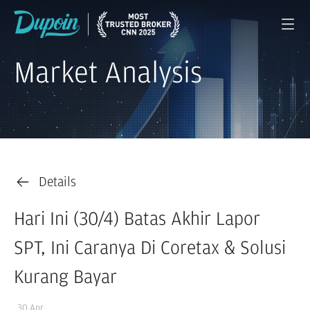
Market Analysis
Details
Hari Ini (30/4) Batas Akhir Lapor
SPT, Ini Caranya Di Coretax & Solusi
Kurang Bayar
30 Apr