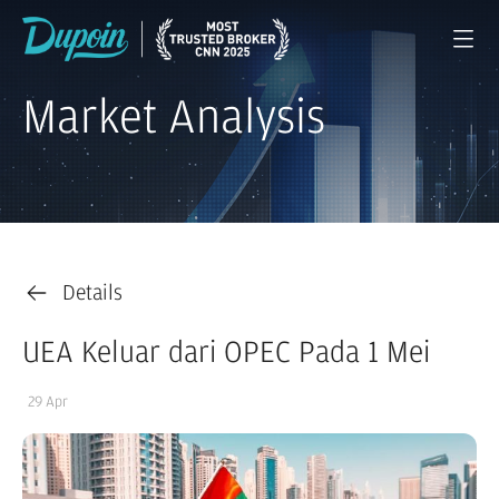
Market Analysis
Details
UEA Keluar dari OPEC Pada 1 Mei
29 Apr