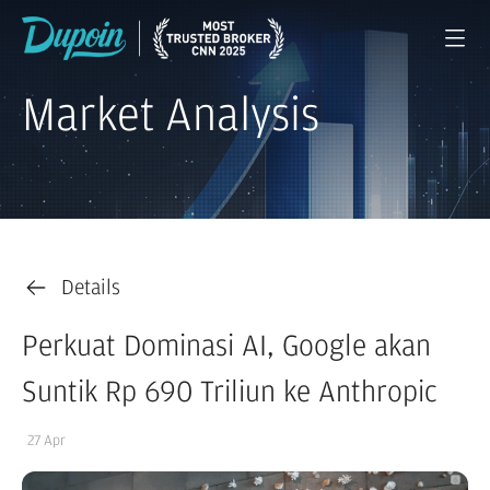
Market Analysis
Details
Perkuat Dominasi AI, Google akan
Suntik Rp 690 Triliun ke Anthropic
27 Apr