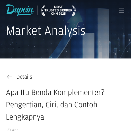
Market Analysis
Details
Apa Itu Benda Komplementer?
Pengertian, Ciri, dan Contoh
Lengkapnya
23 Apr