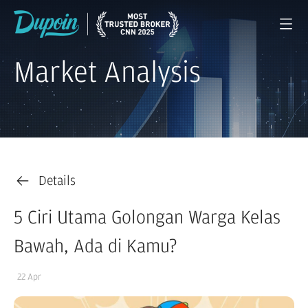
Market Analysis
Details
5 Ciri Utama Golongan Warga Kelas
Bawah, Ada di Kamu?
22 Apr