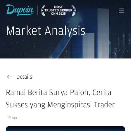
Market Analysis
Details
Ramai Berita Surya Paloh, Cerita
Sukses yang Menginspirasi Trader
15 Apr