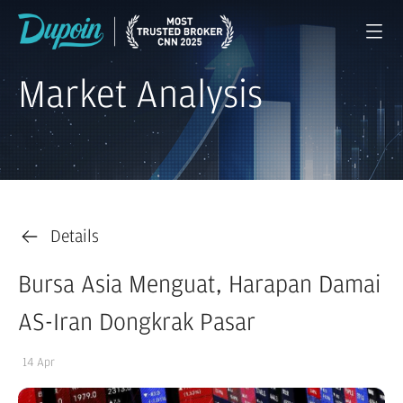
Market Analysis
Details
Bursa Asia Menguat, Harapan Damai
AS-Iran Dongkrak Pasar
14 Apr