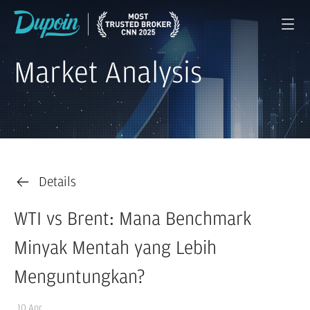
Market Analysis
Details
WTI vs Brent: Mana Benchmark
Minyak Mentah yang Lebih
Menguntungkan?
10 Apr