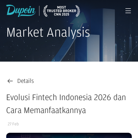
Market Analysis
Details
Evolusi Fintech Indonesia 2026 dan
Cara Memanfaatkannya
27 Feb