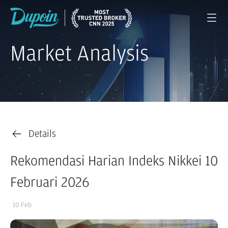
Market Analysis
Details
Rekomendasi Harian Indeks Nikkei 10
Februari 2026
10 Feb