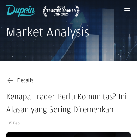
Market Analysis
Details
Kenapa Trader Perlu Komunitas? Ini
Alasan yang Sering Diremehkan
05 Feb