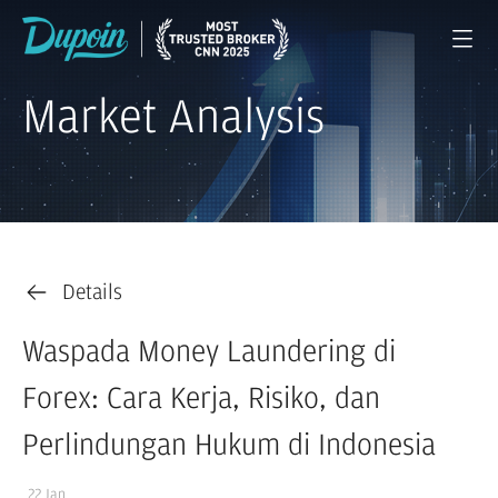
Market Analysis
Details
Waspada Money Laundering di
Forex: Cara Kerja, Risiko, dan
Perlindungan Hukum di Indonesia
22 Jan