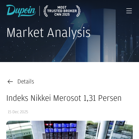
Market Analysis
Details
Indeks Nikkei Merosot 1,31 Persen
15 Dec 2025