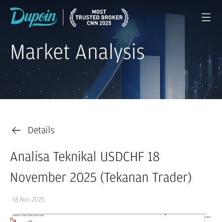
Market Analysis
Details
Analisa Teknikal USDCHF 18
November 2025 (Tekanan Trader)
18 Nov 2025