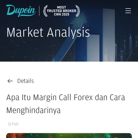
Market Analysis
Details
Apa Itu Margin Call Forex dan Cara
Menghindarinya
21 Feb