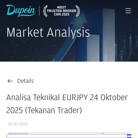
Market Analysis
Details
Analisa Teknikal EURJPY 24 Oktober
2025 (Tekanan Trader)
24 Oct 2025