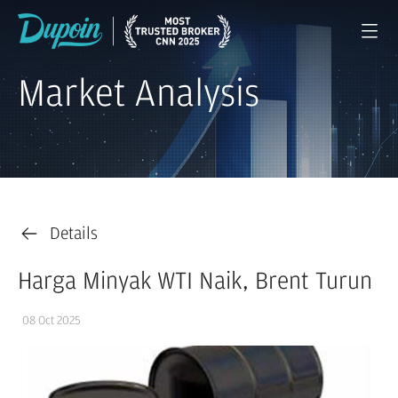
Market Analysis
Details
Harga Minyak WTI Naik, Brent Turun
08 Oct 2025