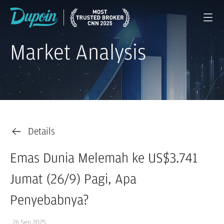
Market Analysis
Details
Emas Dunia Melemah ke US$3.741
Jumat (26/9) Pagi, Apa
Penyebabnya?
26 Sep 2025