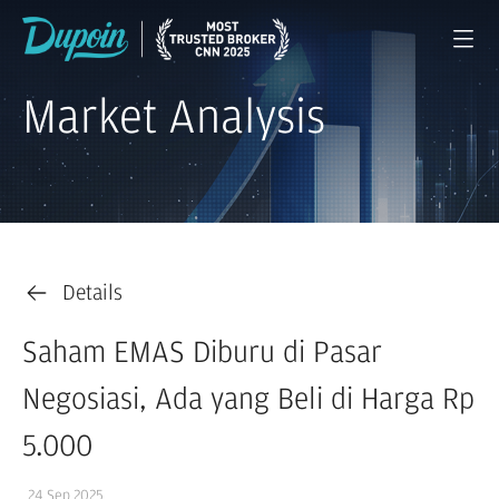
Market Analysis
Details
Saham EMAS Diburu di Pasar
Negosiasi, Ada yang Beli di Harga Rp
5.000
24 Sep 2025