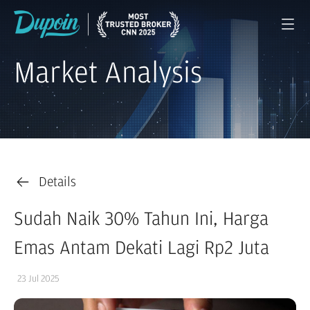
Market Analysis
Details
Sudah Naik 30% Tahun Ini, Harga
Emas Antam Dekati Lagi Rp2 Juta
23 Jul 2025