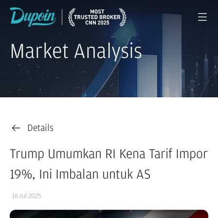
Market Analysis
Details
Trump Umumkan RI Kena Tarif Impor
19%, Ini Imbalan untuk AS
16 Jul 2025