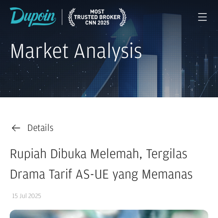
Market Analysis
Details
Rupiah Dibuka Melemah, Tergilas
Drama Tarif AS-UE yang Memanas
15 Jul 2025