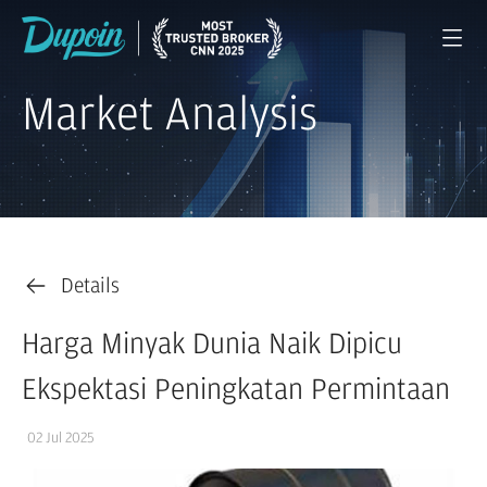
Market Analysis
Details
Harga Minyak Dunia Naik Dipicu
Ekspektasi Peningkatan Permintaan
02 Jul 2025