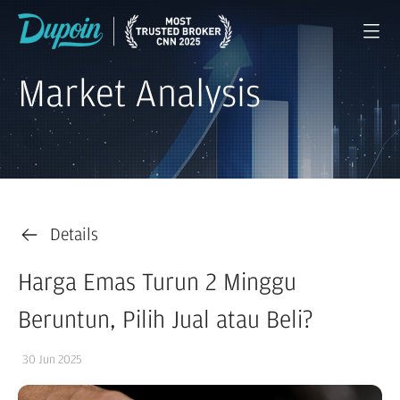
Market Analysis
Details
Harga Emas Turun 2 Minggu
Beruntun, Pilih Jual atau Beli?
30 Jun 2025