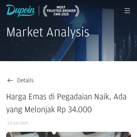
Market Analysis
Details
Harga Emas di Pegadaian Naik, Ada
yang Melonjak Rp 34.000
03 Jun 2025