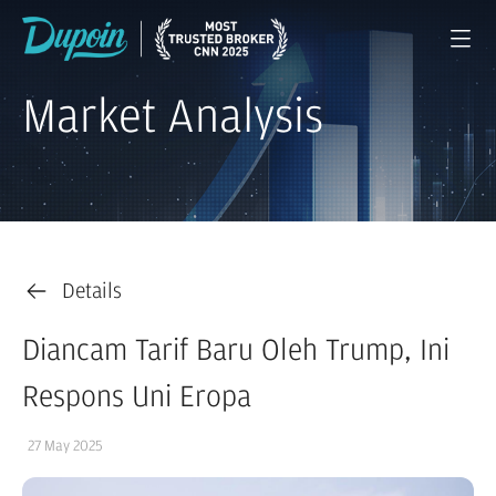
Market Analysis
Details
Diancam Tarif Baru Oleh Trump, Ini
Respons Uni Eropa
27 May 2025