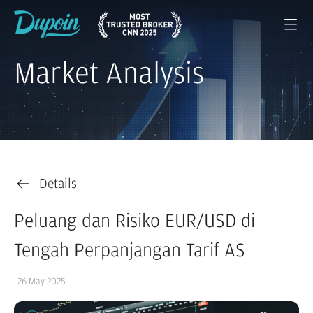
Market Analysis
Details
Peluang dan Risiko EUR/USD di
Tengah Perpanjangan Tarif AS
26 May 2025