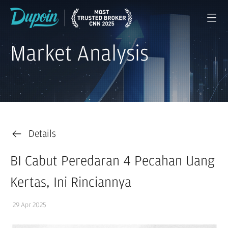
Market Analysis
Details
BI Cabut Peredaran 4 Pecahan Uang
Kertas, Ini Rinciannya
29 Apr 2025