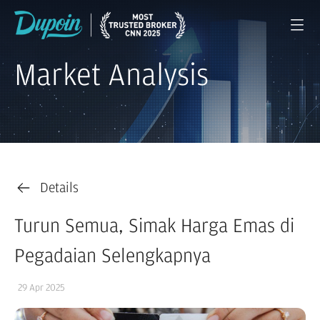
Market Analysis
Details
Turun Semua, Simak Harga Emas di
Pegadaian Selengkapnya
29 Apr 2025