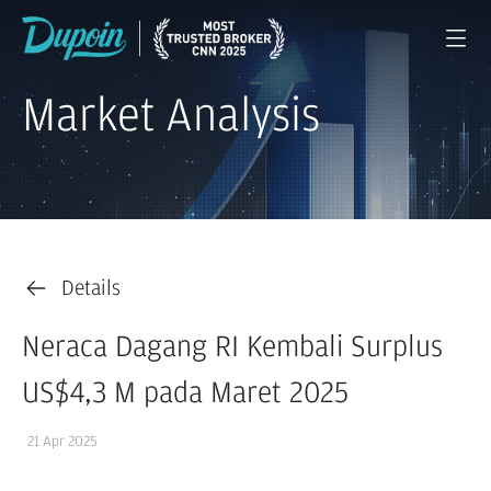
Market Analysis
Details
Neraca Dagang RI Kembali Surplus
US$4,3 M pada Maret 2025
21 Apr 2025