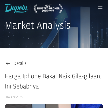
Market Analysis
Details
Harga Iphone Bakal Naik Gila-gilaan,
Ini Sebabnya
04 Apr 2025